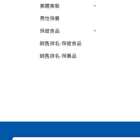
美體美髮
男性保養
保健食品
銷售排名-保健食品
銷售排名-保養品
日本蝶翠詩台灣股份有限公司