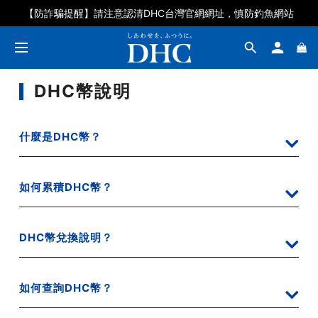
【防詐騙提醒】請注意認清DHC台灣官網網址，慎防釣魚網站
DHC幣說明
什麼是DHC幣？
如何累積DHC幣？
DHC幣兌換說明？
如何查詢DHC幣？