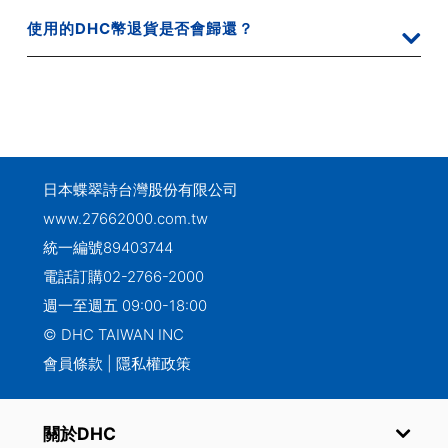
使用的DHC幣退貨是否會歸還？
日本蝶翠詩台灣股份有限公司
www.27662000.com.tw
統一編號89403744
電話訂購
02-2766-2000
週一至週五 09:00-18:00
© DHC TAIWAN INC
會員條款
|
隱私權政策
關於DHC