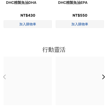
DHC精製魚油DHA
DHC精製魚油EPA
NT$430
NT$550
行動靈活