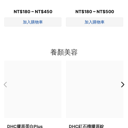
NT$180 ~ NT$450
NT$180 ~ NT$500
養顏美容
DHC膠原蛋白Plus
DHC紅石榴膠原錠