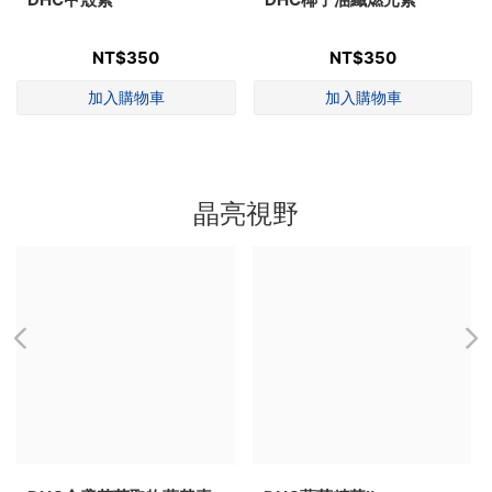
NT$350
NT$350
晶亮視野