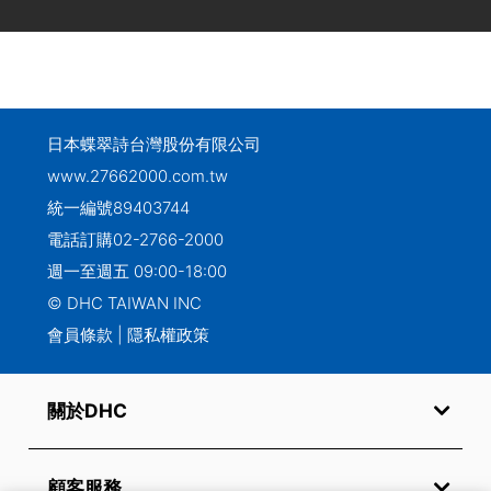
日本蝶翠詩台灣股份有限公司
www.27662000.com.tw
統一編號89403744
電話訂購
02-2766-2000
週一至週五 09:00-18:00
© DHC TAIWAN INC
會員條款
|
隱私權政策
關於DHC
顧客服務