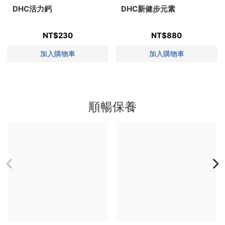
DHC活力鈣
DHC新健步元素
NT$230
NT$880
順暢保養