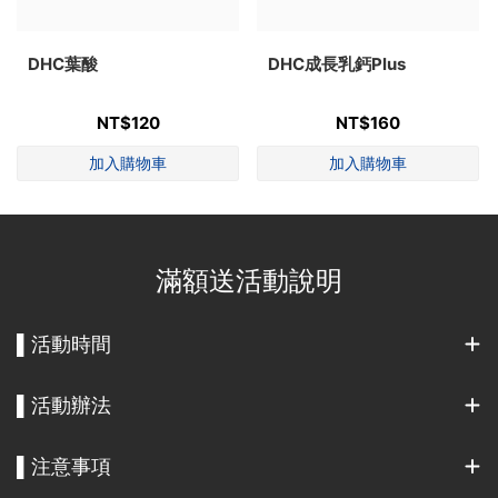
DHC葉酸
DHC成長乳鈣Plus
NT$120
NT$160
滿額送活動說明
▌活動時間
▌活動辦法
▌注意事項