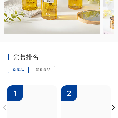
銷售排名
保養品
營養食品