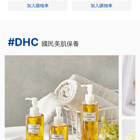
#DHC
國民美肌保養