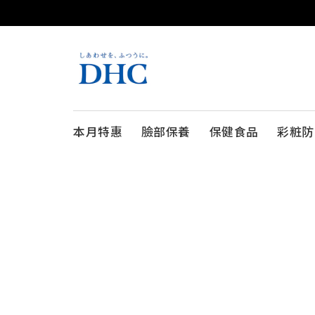
本月特惠
臉部保養
保健食品
彩粧防