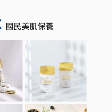
C
國民美肌保養