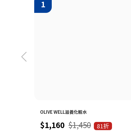
OLIVE WELL滋養化粧水
$1,160
$1,450
81折