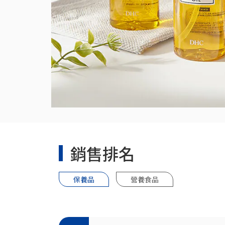
銷售排名
保養品
營養食品