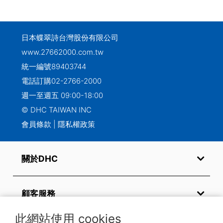
日本蝶翠詩台灣股份有限公司
www.27662000.com.tw
統一編號89403744
電話訂購
02-2766-2000
週一至週五 09:00-18:00
© DHC TAIWAN INC
會員條款
|
隱私權政策
關於DHC
顧客服務
此網站使用 cookies