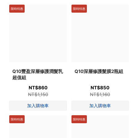
限時特惠
限時特惠
Q10豐盈深層修護潤髮乳
Q10深層修護髮膜2瓶組
超值組
NT$860
NT$850
NT$1,150
NT$1,160
限時特惠
限時特惠