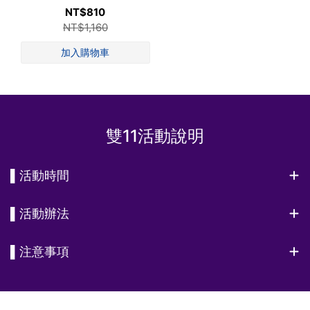
NT$810
NT$1,160
雙11活動說明
▌活動時間
▌活動辦法
▌注意事項