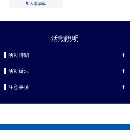
活動說明
▌活動時間
▌活動辦法
▌注意事項