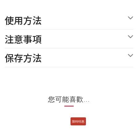
使用方法
注意事項
保存方法
您可能喜歡...
限時特惠