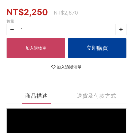
NT$2,250
NT$2,670
數量
立即購買
加入購物車
加入追蹤清單
商品描述
送貨及付款方式