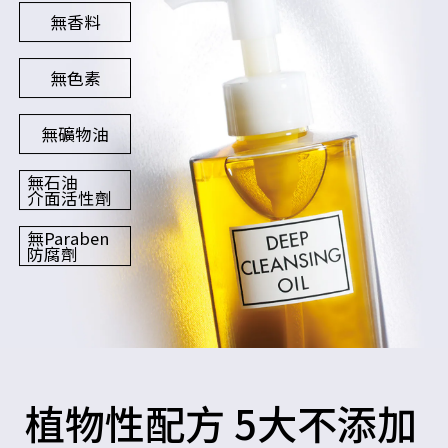
無香料
無色素
無礦物油
無石油
介面活性劑
無Paraben
防腐劑
植物性配方 5大不添加