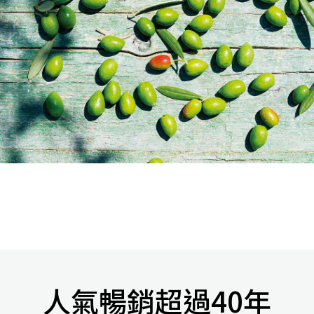
人氣暢銷超過40年