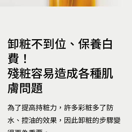
卸粧不到位、保養白
費！
殘粧容易造成各種肌
膚問題
為了提高持粧力，許多彩粧多了防
水、控油的效果，因此卸粧的步驟變