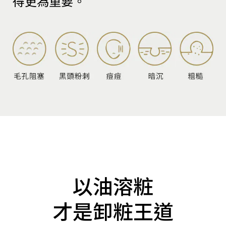
得更為重要。
以油溶粧
才是卸粧王道