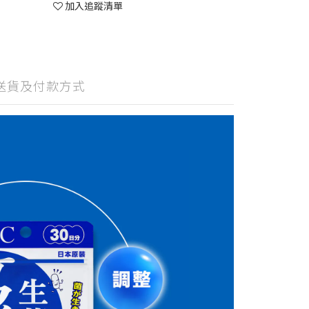
加入追蹤清單
送貨及付款方式