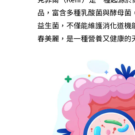
品，富含多種乳酸菌與酵母菌
益生菌，不僅能維護消化道機
春美麗，是一種營養又健康的