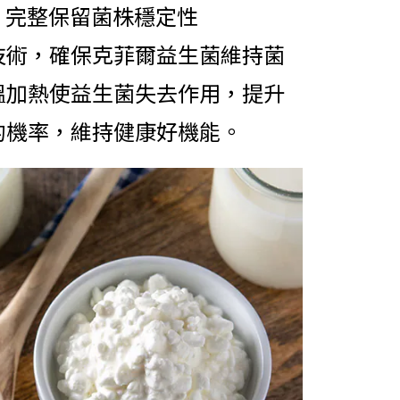
，完整保留菌株穩定性
技術，確保克菲爾益生菌維持菌
溫加熱使益生菌失去作用，提升
的機率，維持健康好機能。