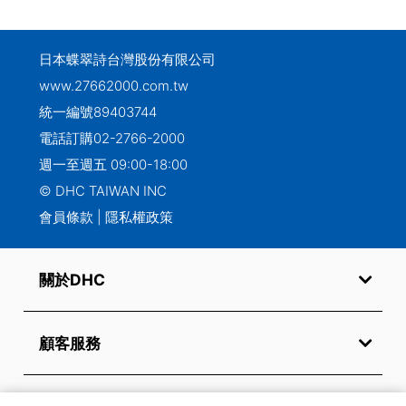
日本蝶翠詩台灣股份有限公司
www.27662000.com.tw
統一編號89403744
電話訂購
02-2766-2000
週一至週五 09:00-18:00
© DHC TAIWAN INC
會員條款
|
隱私權政策
關於DHC
顧客服務