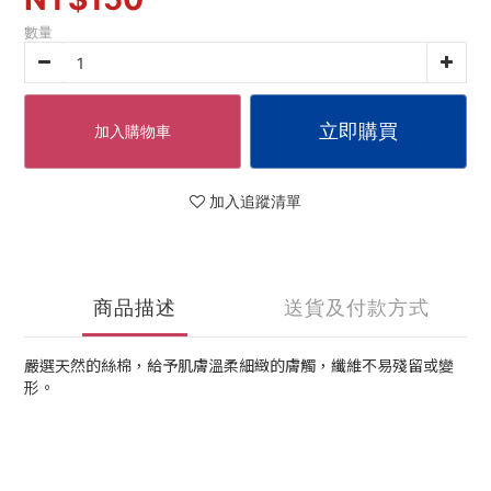
數量
立即購買
加入購物車
加入追蹤清單
商品描述
送貨及付款方式
嚴選天然的絲棉，給予肌膚溫柔細緻的膚觸，纖維不易殘留或變
形。