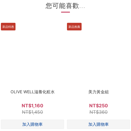
您可能喜歡...
新品特惠
新品推薦
OLIVE WELL滋養化粧水
美力黃金組
NT$1,160
NT$250
NT$1,450
NT$360