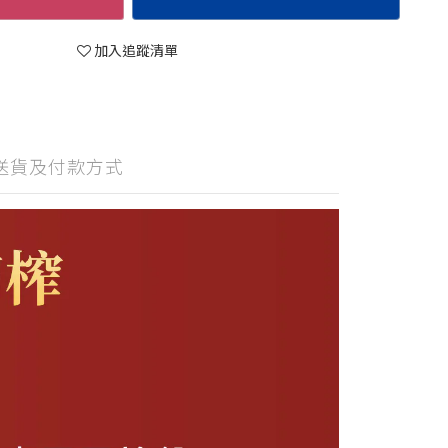
加入追蹤清單
送貨及付款方式