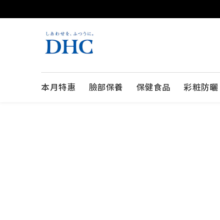
本月特惠
臉部保養
保健食品
彩粧防曬