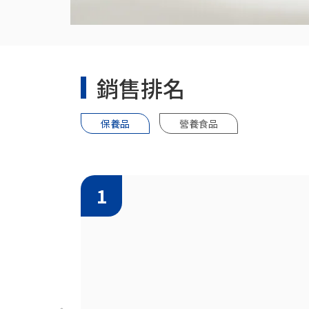
銷售排名
保養品
營養食品