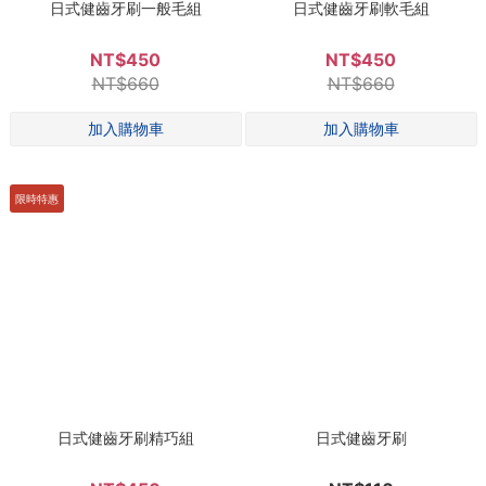
日式健齒牙刷一般毛組
日式健齒牙刷軟毛組
NT$450
NT$450
NT$660
NT$660
限時特惠
日式健齒牙刷精巧組
日式健齒牙刷