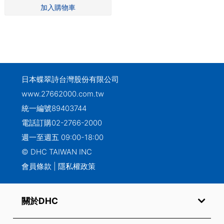
日本蝶翠詩台灣股份有限公司
www.27662000.com.tw
統一編號89403744
電話訂購
02-2766-2000
週一至週五 09:00-18:00
© DHC TAIWAN INC
會員條款
|
隱私權政策
關於DHC