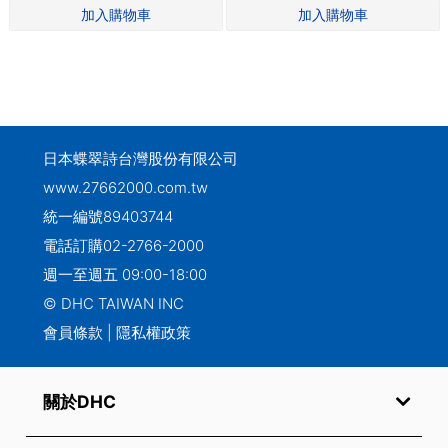
日本蝶翠詩台灣股份有限公司
www.27662000.com.tw
統一編號89403744
電話訂購
02-2766-2000
週一至週五 09:00-18:00
© DHC TAIWAN INC
會員條款
|
隱私權政策
關於DHC