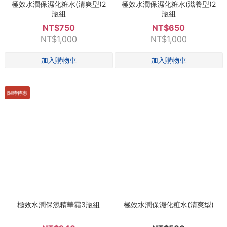
極效水潤保濕化粧水(清爽型)2
極效水潤保濕化粧水(滋養型)2
瓶組
瓶組
NT$750
NT$650
NT$1,000
NT$1,000
限時特惠
極效水潤保濕精華霜3瓶組
極效水潤保濕化粧水(清爽型)