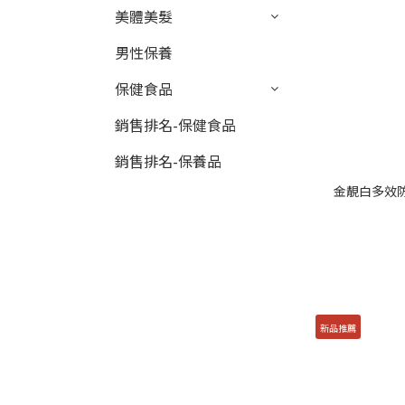
美體美髮
男性保養
保健食品
銷售排名-保健食品
銷售排名-保養品
金靚白多效防曬
新品推薦