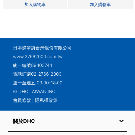
日本蝶翠詩台灣股份有限公司
www.27662000.com.tw
統一編號89403744
電話訂購
02-2766-2000
週一至週五 09:00-18:00
© DHC TAIWAN INC
會員條款
|
隱私權政策
關於DHC